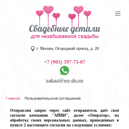
г. Москва, Огородный проезд, д. 20
+7 (903) 597-73-07
zakaz@we-de.ru
Главная
Пользовательское соглашение
Отправляя запрос через сайт отправитель даёт своё
согласие компании "АЙВИ", далее «Оператор», на
обработку своих персональных данных, приведенных в
пункте 2 настоящего согласия на следующих условиях: