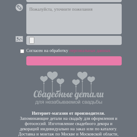
Согласен на обработку
персональных данных
Интернет-магазин от производителя.
Запоминающие детали на свадьбу для оформления и
фотосессий. Изготовление свадебного декора и
декораций индивидуально на заказ или по каталогу.
Доставка и монтаж по Москве и Московской области,