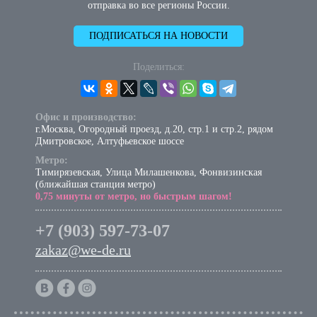
отправка во все регионы России.
ПОДПИСАТЬСЯ НА НОВОСТИ
Поделиться:
Офис и производство:
г.Москва, Огородный проезд, д.20, стр.1 и стр.2, рядом
Дмитровское, Алтуфьевское шоссе
Метро:
Тимирязевская, Улица Милашенкова, Фонвизинская
(ближайшая станция метро)
0,75 минуты от метро, но быстрым шагом!
+7 (903) 597-73-07
zakaz@we-de.ru