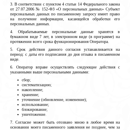
3. В соответствии с пунктом 4 статьи 14 Федерального закона
от 27.07.2006 № 152-ФЗ «О персональных данных» Субъект
персональных данных по письменному запросу имеет право
на получение информации, касающейся обработки его
персональных данных.
4. Обрабатываемые персональные данные хранятся в
бумажном виде 7 лет, в электронном виде (в программе) на
протяжении всего срока функционирования Оператора.
5. Срок действия данного согласия устанавливается на
период: с даты его подписания до дня отзыва в письменном
виде.
6. Оператор вправе осуществлять следующие действия с
указанными выше персональными данными:
сбор;
систематизацию;
накопление;
хранение;
уточнение (обновление, изменение);
использование;
блокирование;
уничтожение.
7. Согласие может быть отозвано мною в любое время на
основании моего письменного заявления не позднее, чем за