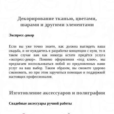
Декорирование тканью, цветами,
шарами и другими элементами
Экспресс-декор
Если вы уже точно знаете, как должна выглядеть ваша
свадьба, и не нуждаетесь в разработке концепции с нуля, то в
таком случае вам как никогда кстати придётся услуга
«экспресс-декор». Помимо оформления «под ключ», мы
предлагаем воспользоваться любой из предложенных нами
услуг на ваш выбор. Таким образом, вы сможете здорово
сэкономить, но при этом заручиться помощью и поддержкой
настоящих профессионалов.
Изготовление аксессуаров и полиграфии
Свадебные аксессуары ручной работы