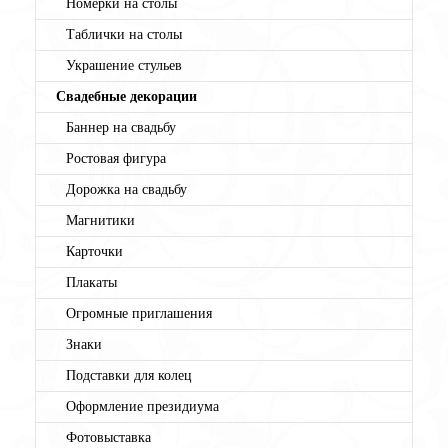
Номерки на столы
Таблички на столы
Украшение стульев
Свадебные декорации
Баннер на свадьбу
Ростовая фигура
Дорожка на свадьбу
Магнитики
Карточки
Плакаты
Огромные приглашения
Знаки
Подставки для колец
Оформление президиума
Фотовыставка