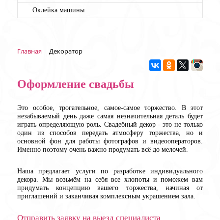
Оклейка машины
Главная
Декоратор
Оформление свадьбы
Это особое, трогательное, самое-самое торжество. В этот
незабываемый день даже самая незначительная деталь будет
играть определяющую роль. Свадебный декор - это не только
один из способов передать атмосферу торжества, но и
основной фон для работы фотографов и видеооператоров.
Именно поэтому очень важно продумать всё до мелочей.
Наша предлагает услуги по разработке индивидуального
декора. Мы возьмём на себя все хлопоты и поможем вам
придумать концепцию вашего торжества, начиная от
приглашений и заканчивая комплексным украшением зала.
Отправить заявку на выезд специалиста