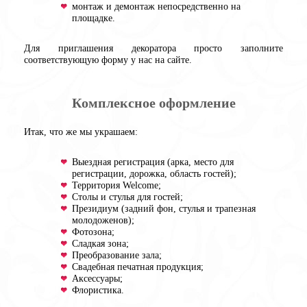
монтаж и демонтаж непосредственно на
площадке.
Для приглашения декоратора просто заполните
соответствующую форму у нас на сайте.
Комплексное оформление
Итак, что же мы украшаем:
Выездная регистрация (арка, место для
регистрации, дорожка, область гостей);
Территория Welcome;
Столы и стулья для гостей;
Президиум (задний фон, стулья и трапезная
молодоженов);
Фотозона;
Сладкая зона;
Преобразование зала;
Свадебная печатная продукция;
Аксессуары;
Флористика.