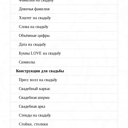
Фамилия на свадьбу
Девичья фамилия
Хэштег на свадьбу
Слова на свадьбу
Объёмные цифры
Дата на свадьбу
Буквы LOVE на свадьбу
Символы
Конструкции для свадьбы
Пресс волл на свадьбу
Свадебный каркас
Свадебная ширма
Свадебная арка
Стенды на свадьбу
Стойки, столики