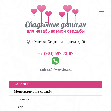
г. Москва, Огородный проезд, д. 20
+7 (903) 597-73-07
zakaz@we-de.ru
КАТАЛОГ
Монограмма на свадьбу
Логотип
Герб