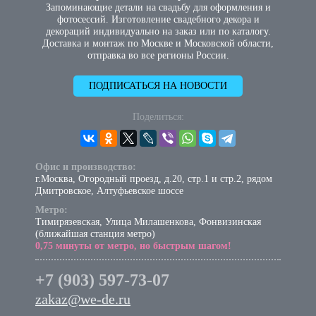
Запоминающие детали на свадьбу для оформления и
фотосессий. Изготовление свадебного декора и
декораций индивидуально на заказ или по каталогу.
Доставка и монтаж по Москве и Московской области,
отправка во все регионы России.
ПОДПИСАТЬСЯ НА НОВОСТИ
Поделиться:
Офис и производство:
г.Москва, Огородный проезд, д.20, стр.1 и стр.2, рядом
Дмитровское, Алтуфьевское шоссе
Метро:
Тимирязевская, Улица Милашенкова, Фонвизинская
(ближайшая станция метро)
0,75 минуты от метро, но быстрым шагом!
+7 (903) 597-73-07
zakaz@we-de.ru