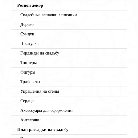
Резной декор
Свадебные вешалки / плечики
Дерево
Сундук
Шкатулка
Гирлянды на свадьбу
Топперы
Фигуры
Трафареты
Украшения на стены
Сердца
Аксессуары для оформления
Ангелочки
План рассадки на свадьбу