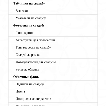
Таблички на свадьбу
Вывески
Указатели на свадьбу
Фотозона на свадьбу
Фон, задник
Аксессуары для фотосессии
Тантамареска на свадьбу
Свадебная рамка
Фотобутафория для свадьбы
Речевые облачка
Объемные буквы
Надписи на свадьбу
Имена
Инициалы молодоженов