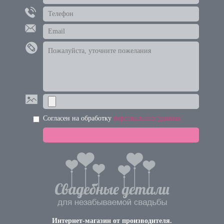
Согласен на обработку
персональных данных
Интернет-магазин от производителя.