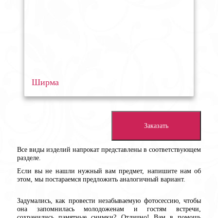
Ширма
Заказать
Все виды изделий напрокат представлены в соответствующем
разделе.
Если вы не нашли нужный вам предмет, напишите нам об
этом, мы постараемся предложить аналогичный вариант.
Задумались, как провести незабываемую фотосессию, чтобы
она запомнилась молодоженам и гостям встречи,
сохранились памятные снимки? Отлично! Вам в помощь