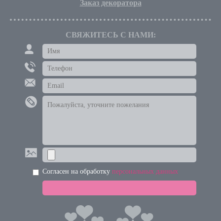
Заказ декоратора
СВЯЖИТЕСЬ С НАМИ:
Согласен на обработку
персональных данных