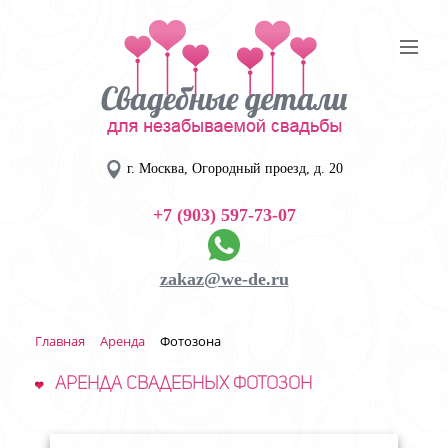
г. Москва, Огородный проезд, д. 20
+7 (903) 597-73-07
zakaz@we-de.ru
Главная
Аренда
Фотозона
Аренда свадебных фотозон