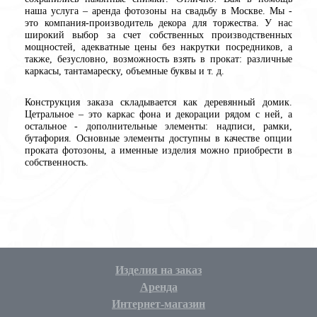
наша услуга – аренда фотозоны на свадьбу в Москве. Мы -
это компания-производитель декора для торжества. У нас
широкий выбор за счет собственных производственных
мощностей, адекватные цены без накрутки посредников, а
также, безусловно, возможность взять в прокат: различные
каркасы, тантамареску, объемные буквы и т. д.
Конструкция заказа складывается как деревянный домик.
Цетральное – это каркас фона и декорации рядом с ней, а
остальное - дополнительные элементы: надписи, рамки,
бутафория. Основные элементы доступны в качестве опции
проката фотозоны, а именные изделия можно приобрести в
собственность.
Изделия на заказ
Аренда
Интернет-магазин