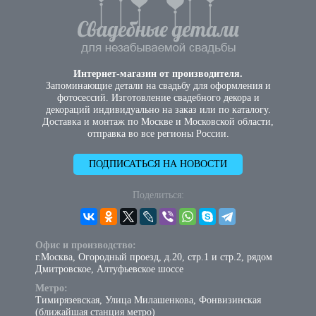
Интернет-магазин от производителя.
Запоминающие детали на свадьбу для оформления и
фотосессий. Изготовление свадебного декора и
декораций индивидуально на заказ или по каталогу.
Доставка и монтаж по Москве и Московской области,
отправка во все регионы России.
ПОДПИСАТЬСЯ НА НОВОСТИ
Поделиться:
Офис и производство:
г.Москва, Огородный проезд, д.20, стр.1 и стр.2, рядом
Дмитровское, Алтуфьевское шоссе
Метро:
Тимирязевская, Улица Милашенкова, Фонвизинская
(ближайшая станция метро)