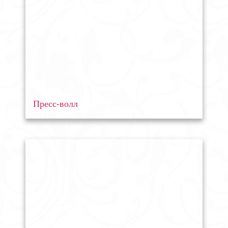
Пресс-волл