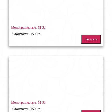
Монограмма арт. М-37
Стоимость: 1500 р.
Заказать
Монограмма арт. М-38
Стоимость: 1500 р.