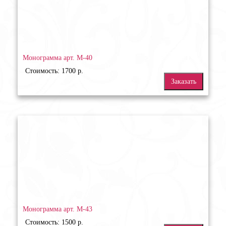
Монограмма арт. М-40
Стоимость: 1700 р.
Заказать
Монограмма арт. М-43
Стоимость: 1500 р.