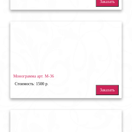
Заказать
Монограмма арт. М-36
Стоимость: 1500 р.
Заказать