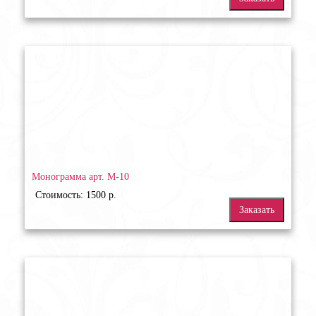
Монограмма арт. М-10
Стоимость: 1500 р.
Заказать