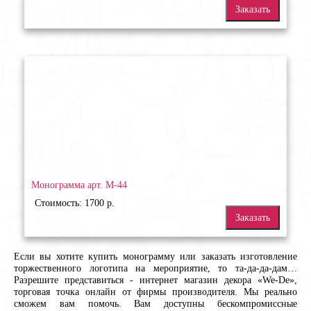
Заказать
Монограмма арт. М-44
Стоимость: 1700 р.
Заказать
Если вы хотите купить монограмму или заказать изготовление
торжественного логотипа на мероприятие, то та-да-да-дам…
Разрешите представиться - интернет магазин декора «We-De»,
торговая точка онлайн от фирмы производителя. Мы реально
сможем вам помочь. Вам доступны бескомпромиссные