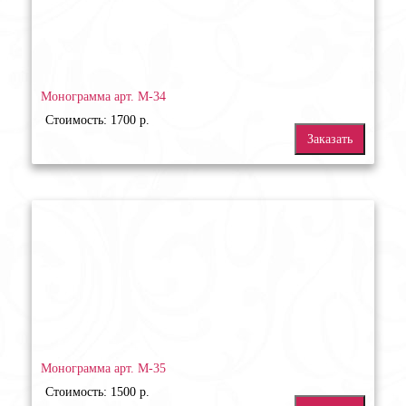
Монограмма арт. М-34
Стоимость: 1700 р.
Заказать
Монограмма арт. М-35
Стоимость: 1500 р.