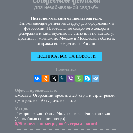
Интернет-магазин от производителя.
Запоминающие детали на свадьбу для оформления и
фотосессий. Изготовление свадебного декора и
декораций индивидуально на заказ или по каталогу.
Доставка и монтаж по Москве и Московской области,
отправка во все регионы России.
ПОДПИСАТЬСЯ НА НОВОСТИ
Поделиться:
Офис и производство:
г.Москва, Огородный проезд, д.20, стр.1 и стр.2, рядом
Дмитровское, Алтуфьевское шоссе
Метро:
Тимирязевская, Улица Милашенкова, Фонвизинская
(ближайшая станция метро)
0,75 минуты от метро, но быстрым шагом!