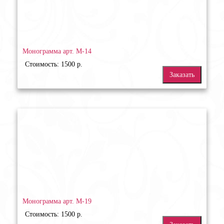
Монограмма арт. М-14
Стоимость: 1500 р.
Заказать
Монограмма арт. М-19
Стоимость: 1500 р.