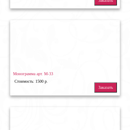
Заказать
Монограмма арт. М-33
Стоимость: 1500 р.
Заказать