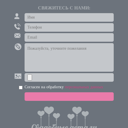
СВЯЖИТЕСЬ С НАМИ:
Согласен на обработку
персональных данных