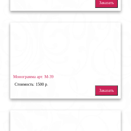
Заказать
Монограмма арт. М-39
Стоимость: 1500 р.
Заказать