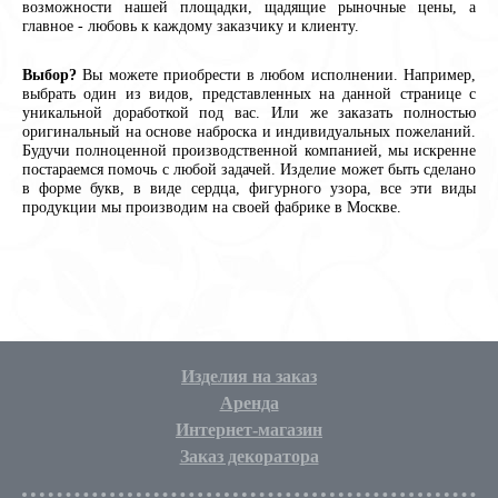
возможности нашей площадки, щадящие рыночные цены, а
главное - любовь к каждому заказчику и клиенту.
Выбор?
Вы можете приобрести в любом исполнении. Например,
выбрать один из видов, представленных на данной странице с
уникальной доработкой под вас. Или же заказать полностью
оригинальный на основе наброска и индивидуальных пожеланий.
Будучи полноценной производственной компанией, мы искренне
постараемся помочь с любой задачей. Изделие может быть сделано
в форме букв, в виде сердца, фигурного узора, все эти виды
продукции мы производим на своей фабрике в Москве.
Изделия на заказ
Аренда
Интернет-магазин
Заказ декоратора