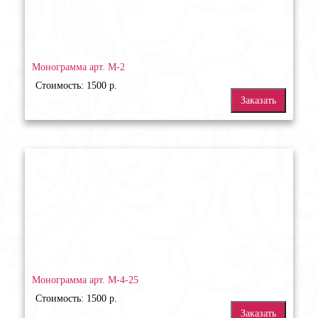
Монограмма арт. М-2
Стоимость: 1500 р.
Заказать
Монограмма арт. М-4-25
Стоимость: 1500 р.
Заказать