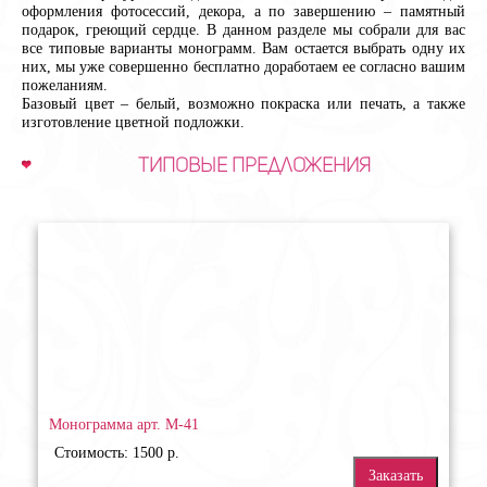
оформления фотосессий, декора, а по завершению – памятный
подарок, греющий сердце. В данном разделе мы собрали для вас
все типовые варианты монограмм. Вам остается выбрать одну их
них, мы уже совершенно бесплатно доработаем ее согласно вашим
пожеланиям.
Базовый цвет – белый, возможно покраска или печать, а также
изготовление цветной подложки.
Типовые предложения
Монограмма арт. М-41
Стоимость: 1500 р.
Заказать