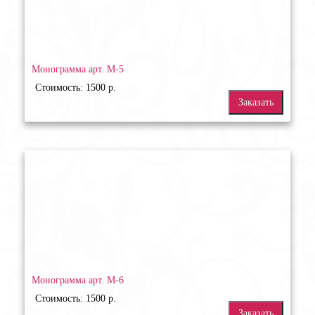
Монограмма арт. М-5
Стоимость: 1500 р.
Заказать
Монограмма арт. М-6
Стоимость: 1500 р.
Заказать