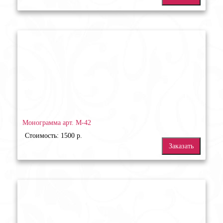
Монограмма арт. М-42
Стоимость: 1500 р.
Заказать